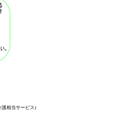
介護相当サービス)