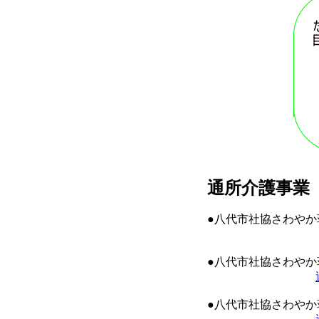
通所介護事業
●八代市社協さわやか
●八代市社協さわやか
●八代市社協さわやか